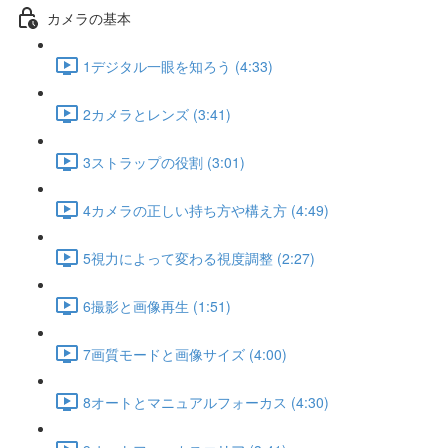
カメラの基本
1デジタル一眼を知ろう (4:33)
2カメラとレンズ (3:41)
3ストラップの役割 (3:01)
4カメラの正しい持ち方や構え方 (4:49)
5視力によって変わる視度調整 (2:27)
6撮影と画像再生 (1:51)
7画質モードと画像サイズ (4:00)
8オートとマニュアルフォーカス (4:30)