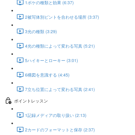
1ボケの種類と効果 (6:37)
2被写体別ピントを合わせる場所 (3:37)
3光の種類 (3:29)
4光の種類によって変わる写真 (5:21)
5ハイキーとローキー (3:01)
6構図を意識する (4:45)
7立ち位置によって変わる写真 (2:41)
ポイントレッスン
1記録メディアの取り扱い (2:13)
2カードのフォーマットと保存 (2:37)