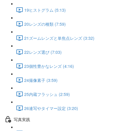
19ヒストグラム (5:13)
20レンズの種類 (7:59)
21ズームレンズと単焦点レンズ (3:32)
22レンズ選び (7:03)
23個性豊かなレンズ (4:16)
24撮像素子 (3:59)
25内蔵フラッシュ (2:59)
26連写やタイマー設定 (3:20)
写真実践