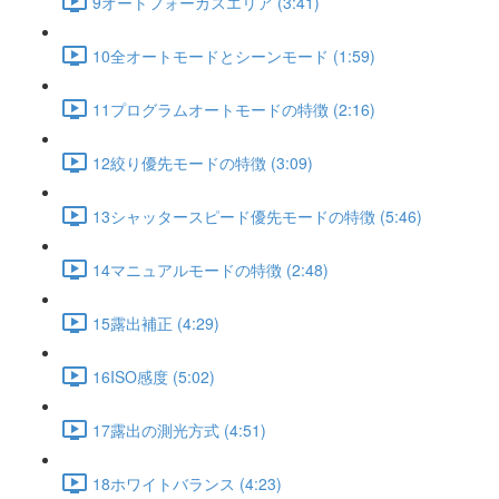
9オートフォーカスエリア (3:41)
10全オートモードとシーンモード (1:59)
11プログラムオートモードの特徴 (2:16)
12絞り優先モードの特徴 (3:09)
13シャッタースピード優先モードの特徴 (5:46)
14マニュアルモードの特徴 (2:48)
15露出補正 (4:29)
16ISO感度 (5:02)
17露出の測光方式 (4:51)
18ホワイトバランス (4:23)