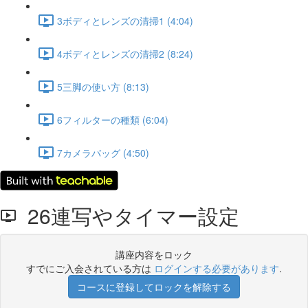
3ボディとレンズの清掃1 (4:04)
4ボディとレンズの清掃2 (8:24)
5三脚の使い方 (8:13)
6フィルターの種類 (6:04)
7カメラバッグ (4:50)
26連写やタイマー設定
講座内容をロック
すでにご入会されている方は
ログインする必要があります
.
コースに登録してロックを解除する